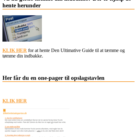
hente herunder
KLIK HER
for at hente Den Ultimative Guide til at tæmme og
tømme din indbakke.
Her får du en one-pager til opslagstavlen
KLIK HER