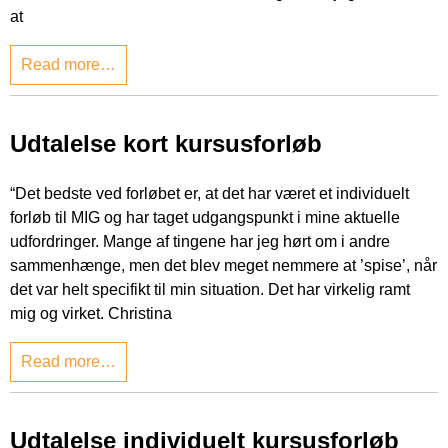
at
Read more…
Udtalelse kort kursusforløb
“Det bedste ved forløbet er, at det har været et individuelt
forløb til MIG og har taget udgangspunkt i mine aktuelle
udfordringer. Mange af tingene har jeg hørt om i andre
sammenhænge, men det blev meget nemmere at ’spise’, når
det var helt specifikt til min situation. Det har virkelig ramt
mig og virket. Christina
Read more…
Udtalelse individuelt kursusforløb