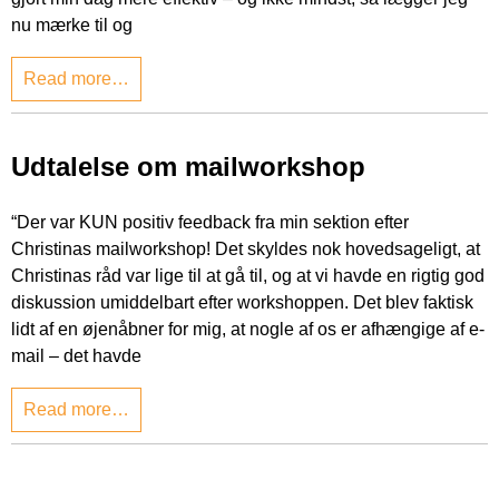
nu mærke til og
Read more…
Udtalelse om mailworkshop
“Der var KUN positiv feedback fra min sektion efter
Christinas mailworkshop! Det skyldes nok hovedsageligt, at
Christinas råd var lige til at gå til, og at vi havde en rigtig god
diskussion umiddelbart efter workshoppen. Det blev faktisk
lidt af en øjenåbner for mig, at nogle af os er afhængige af e-
mail – det havde
Read more…