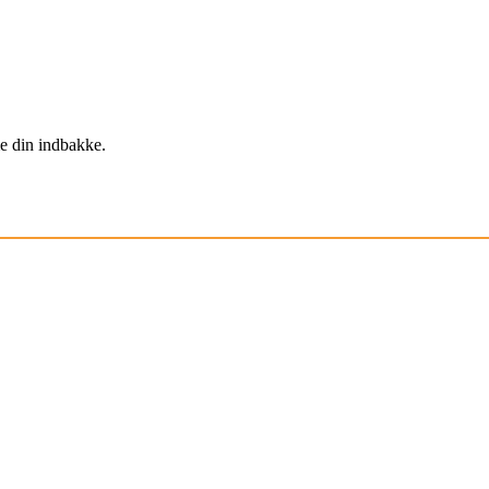
e din indbakke.