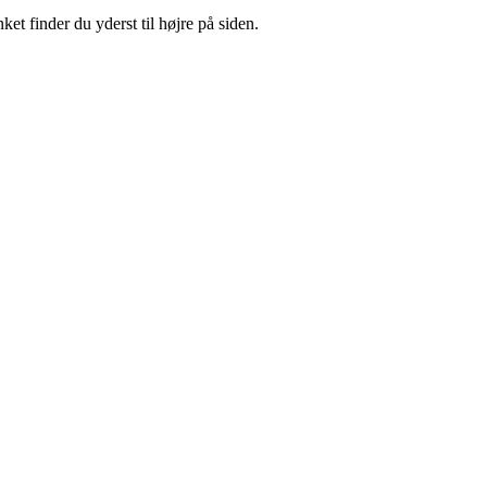
ket finder du yderst til højre på siden.