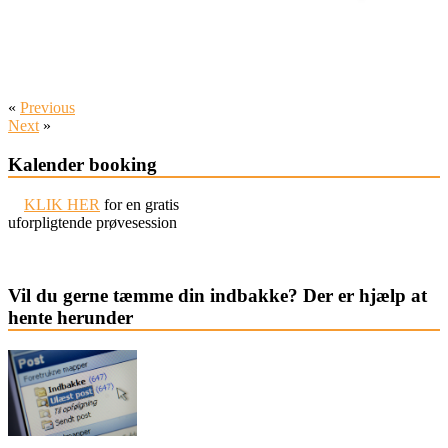
«
Previous
Next
»
Kalender booking
KLIK HER
for en gratis
uforpligtende prøvesession
Vil du gerne tæmme din indbakke? Der er hjælp at
hente herunder