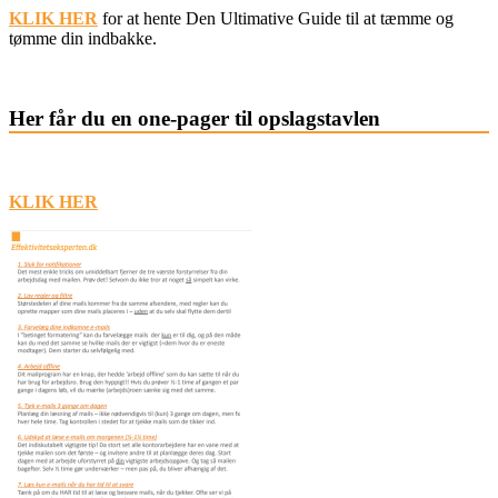
KLIK HER
for at hente Den Ultimative Guide til at tæmme og
tømme din indbakke.
Her får du en one-pager til opslagstavlen
KLIK HER