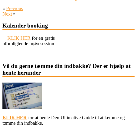
«
Previous
Next
»
Kalender booking
KLIK HER
for en gratis
uforpligtende prøvesession
Vil du gerne tæmme din indbakke? Der er hjælp at
hente herunder
KLIK HER
for at hente Den Ultimative Guide til at tæmme og
tømme din indbakke.