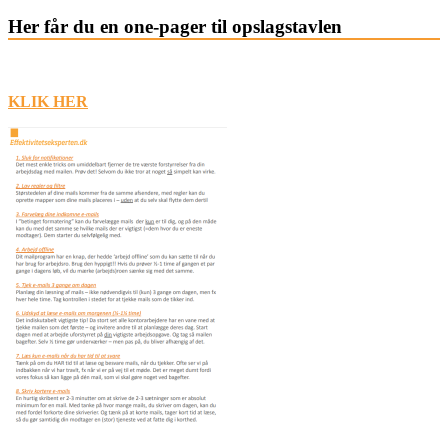
Her får du en one-pager til opslagstavlen
KLIK HER